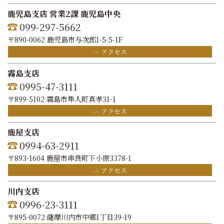
鹿児島支店 営業2課 鹿児島中央
099-297-5662
〒890-0062 鹿児島市与次郎1-5-5-1F
アクセス
霧島支店
0995-47-3111
〒899-5102 霧島市隼人町真孝31-1
アクセス
鹿屋支店
0994-63-2911
〒893-1604 鹿屋市串良町下小原3378-1
アクセス
川内支店
0996-23-3111
〒895-0072 薩摩川内市中郷1丁目39-19