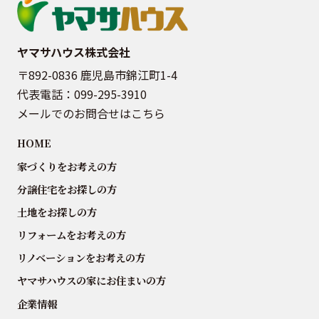
ヤマサハウス株式会社
〒892-0836 鹿児島市錦江町1-4
代表電話：
099-295-3910
メールでのお問合せはこちら
HOME
家づくりをお考えの方
分譲住宅をお探しの方
土地をお探しの方
リフォームをお考えの方
リノベーションをお考えの方
ヤマサハウスの家にお住まいの方
企業情報