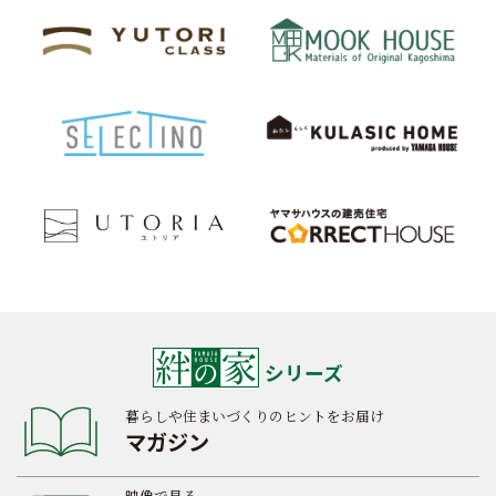
シリーズ
暮らしや住まいづくりのヒントをお届け
マガジン
映像で見る