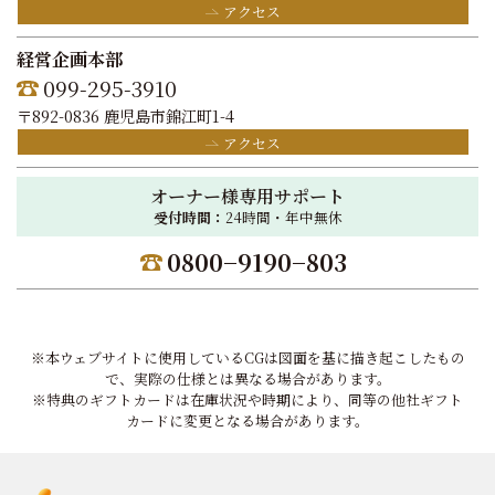
アクセス
経営企画本部
099-295-3910
〒892-0836 鹿児島市錦江町1-4
アクセス
オーナー様専用サポート
受付時間：
24時間・年中無休
0800−9190−803
※本ウェブサイトに使用しているCGは図面を基に描き起こしたもの
で、実際の仕様とは異なる場合があります。
※特典のギフトカードは在庫状況や時期により、同等の他社ギフト
カードに変更となる場合があります。