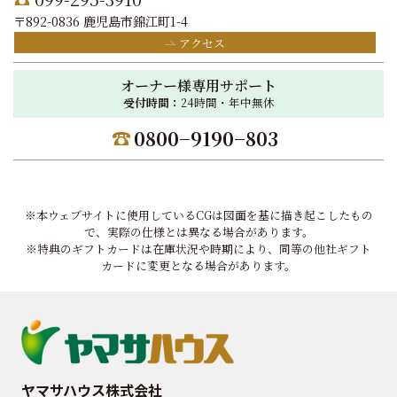
〒892-0836 鹿児島市錦江町1-4
アクセス
オーナー様専用サポート
受付時間：
24時間・年中無休
0800−9190−803
※本ウェブサイトに使用しているCGは図面を基に描き起こしたもの
で、実際の仕様とは異なる場合があります。
※特典のギフトカードは在庫状況や時期により、同等の他社ギフト
カードに変更となる場合があります。
ヤマサハウス株式会社