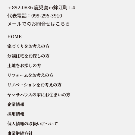
〒892-0836 鹿児島市錦江町1-4
代表電話：
099-295-3910
メールでのお問合せはこちら
HOME
家づくりをお考えの方
分譲住宅をお探しの方
土地をお探しの方
リフォームをお考えの方
リノベーションをお考えの方
ヤマサハウスの家にお住まいの方
企業情報
採用情報
個人情報の取扱いについて
事業継続方針