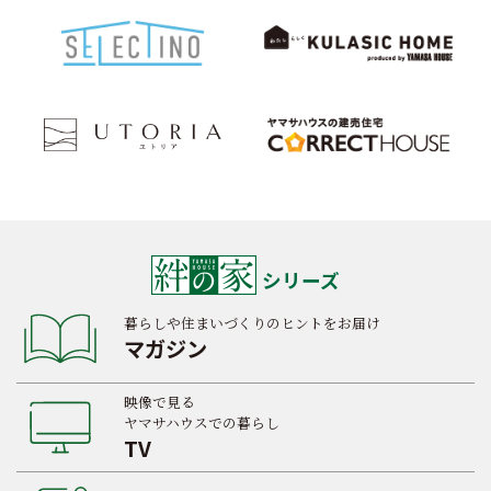
シリーズ
暮らしや住まいづくりのヒントをお届け
マガジン
映像で見る
ヤマサハウスでの暮らし
TV