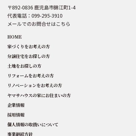
〒892-0836 鹿児島市錦江町1-4
代表電話：
099-295-3910
メールでのお問合せはこちら
HOME
家づくりをお考えの方
分譲住宅をお探しの方
土地をお探しの方
リフォームをお考えの方
リノベーションをお考えの方
ヤマサハウスの家にお住まいの方
企業情報
採用情報
個人情報の取扱いについて
事業継続方針