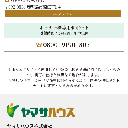
〒892-0836 鹿児島市錦江町1-4
アクセス
オーナー様専用サポート
受付時間：
24時間・年中無休
0800−9190−803
※本ウェブサイトに使用しているCGは図面を基に描き起こしたもの
で、実際の仕様とは異なる場合があります。
※特典のギフトカードは在庫状況や時期により、同等の他社ギフト
カードに変更となる場合があります。
ヤマサハウス株式会社