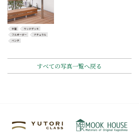
平屋
ウッドデッキ
フルオーダー
ナチュラル
ベンチ
すべての写真一覧へ戻る