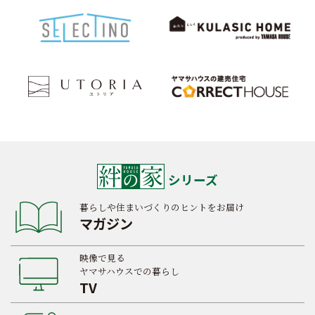
シリーズ
暮らしや住まいづくりのヒントをお届け
マガジン
映像で見る
ヤマサハウスでの暮らし
TV