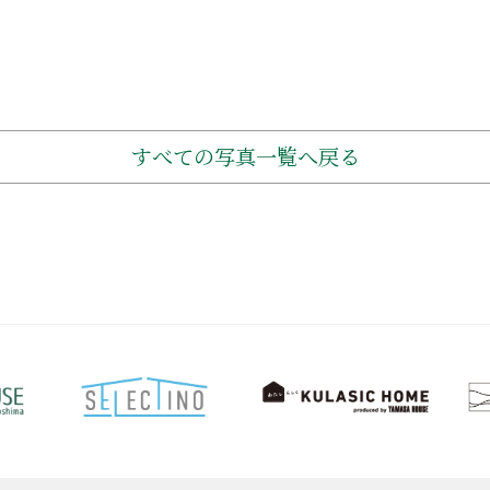
すべての写真一覧へ戻る