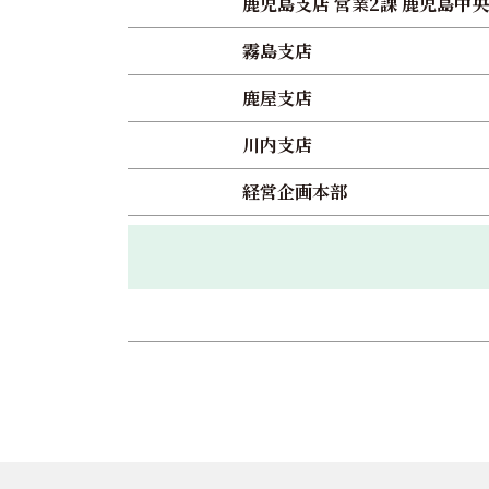
鹿児島支店 営業2課 鹿児島中央
霧島支店
鹿屋支店
川内支店
経営企画本部