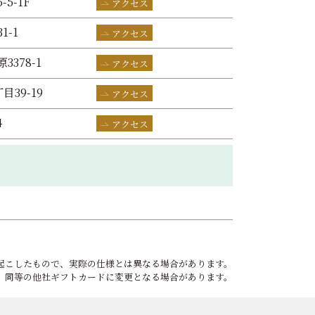
-5-1F
アクセス
1-1
アクセス
3378-1
アクセス
目39-19
アクセス
4
アクセス
起こしたもので、実際の仕様とは異なる場合があります。
、同等の他社ギフトカードに変更となる場合があります。