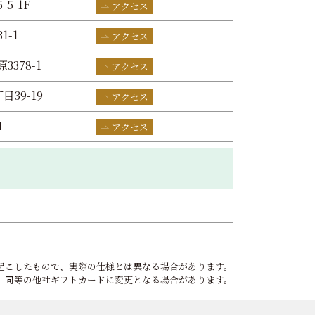
-5-1F
アクセス
1-1
アクセス
3378-1
アクセス
目39-19
アクセス
4
アクセス
起こしたもので、実際の仕様とは異なる場合があります。
、同等の他社ギフトカードに変更となる場合があります。