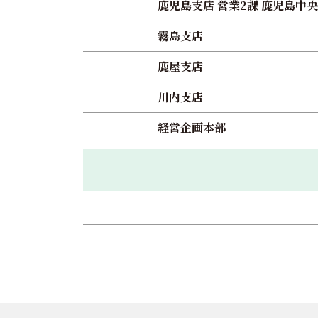
鹿児島支店 営業2課 鹿児島中央
霧島支店
鹿屋支店
川内支店
経営企画本部