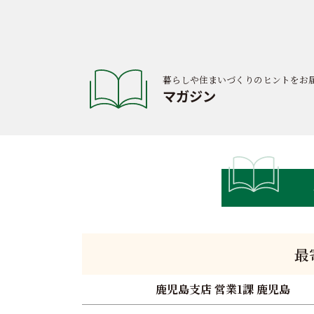
暮らしや住まいづくりのヒントをお
マガジン
最
鹿児島支店 営業1課 鹿児島