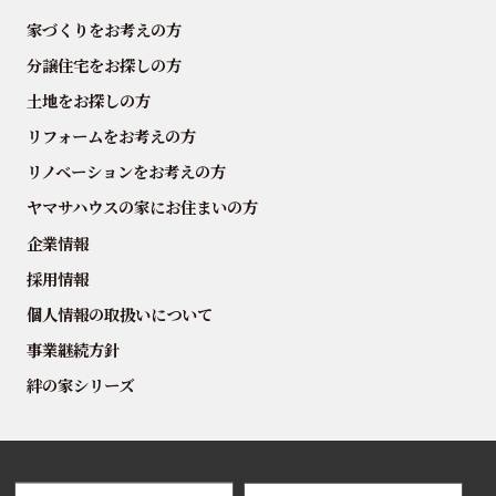
家づくりをお考えの方
分譲住宅をお探しの方
土地をお探しの方
リフォームをお考えの方
リノベーションをお考えの方
ヤマサハウスの家にお住まいの方
企業情報
採用情報
個人情報の取扱いについて
事業継続方針
絆の家シリーズ