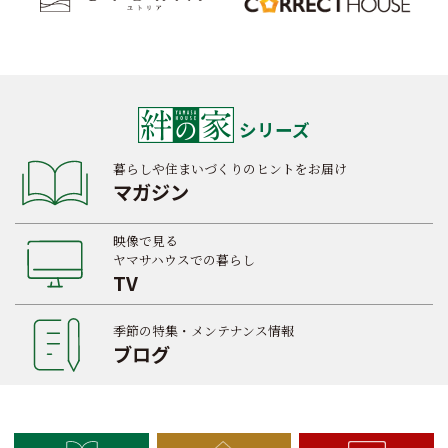
シリーズ
暮らしや住まいづくりのヒントをお届け
マガジン
映像で見る
ヤマサハウスでの暮らし
TV
季節の特集・メンテナンス情報
ブログ