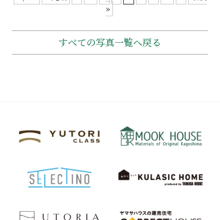
»
すべての写真一覧へ戻る