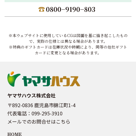
0800−9190−803
※本ウェブサイトに使用しているCGは図面を基に描き起こしたもの
で、実際の仕様とは異なる場合があります。
※特典のギフトカードは在庫状況や時期により、同等の他社ギフト
カードに変更となる場合があります。
ヤマサハウス株式会社
〒892-0836 鹿児島市錦江町1-4
代表電話：
099-295-3910
メールでのお問合せはこちら
HOME