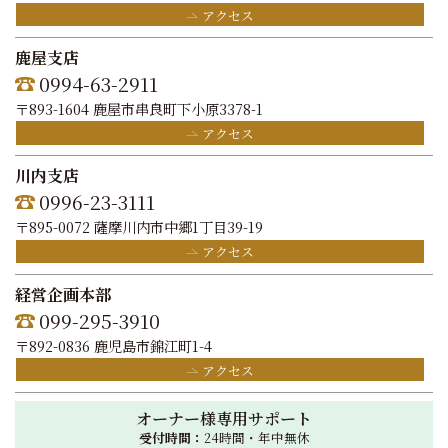
アクセス
鹿屋支店
0994-63-2911
〒893-1604 鹿屋市串良町下小原3378-1
アクセス
川内支店
0996-23-3111
〒895-0072 薩摩川内市中郷1丁目39-19
アクセス
経営企画本部
099-295-3910
〒892-0836 鹿児島市錦江町1-4
アクセス
オーナー様専用サポート
受付時間：
24時間・年中無休