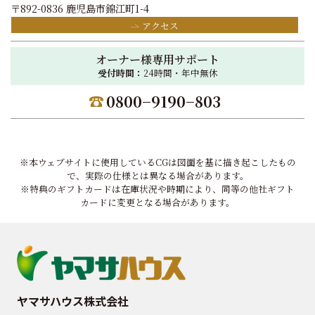
〒892-0836 鹿児島市錦江町1-4
アクセス
オーナー様専用サポート
受付時間：
24時間・年中無休
0800−9190−803
※本ウェブサイトに使用しているCGは図面を基に描き起こしたもの
で、実際の仕様とは異なる場合があります。
※特典のギフトカードは在庫状況や時期により、同等の他社ギフト
カードに変更となる場合があります。
ヤマサハウス株式会社