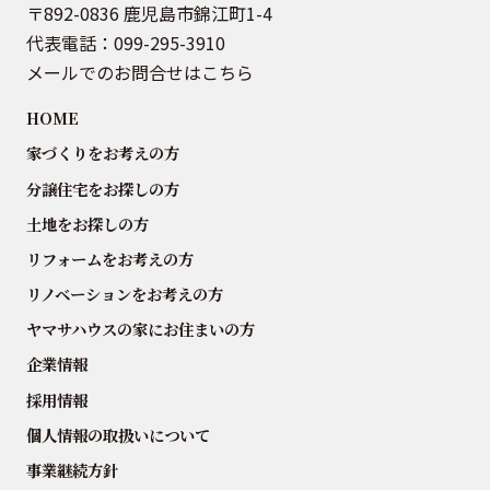
〒892-0836 鹿児島市錦江町1-4
代表電話：
099-295-3910
メールでのお問合せはこちら
HOME
家づくりをお考えの方
分譲住宅をお探しの方
土地をお探しの方
リフォームをお考えの方
リノベーションをお考えの方
ヤマサハウスの家にお住まいの方
企業情報
採用情報
個人情報の取扱いについて
事業継続方針