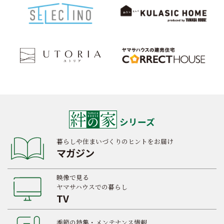
シリーズ
暮らしや住まいづくりのヒントをお届け
マガジン
映像で見る
ヤマサハウスでの暮らし
TV
季節の特集・メンテナンス情報