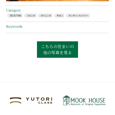
Category
SELECTINO
リビング
ダイニング
モダン
キッチン･パントリー
Keywords
こちらの住まいの
他の写真を見る