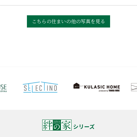
こちらの住まいの
他の写真を見る
シリーズ