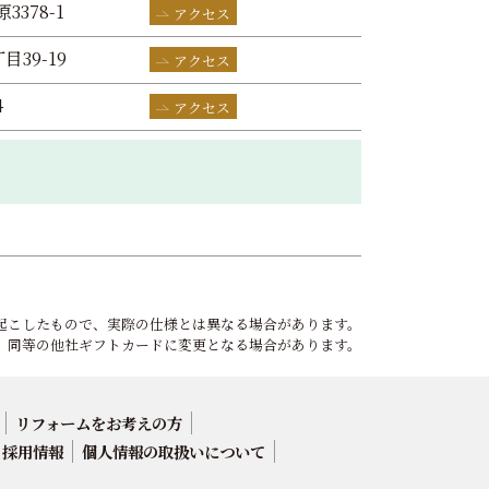
3378-1
アクセス
目39-19
アクセス
4
アクセス
起こしたもので、実際の仕様とは異なる場合があります。
、同等の他社ギフトカードに変更となる場合があります。
リフォームをお考えの方
採用情報
個人情報の取扱いについて