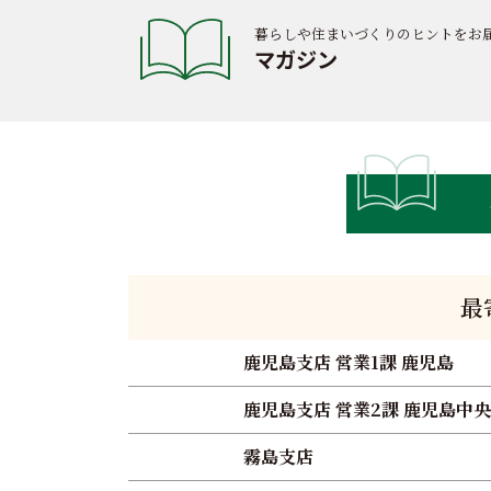
暮らしや住まいづくりのヒントをお
マガジン
最
鹿児島支店 営業1課 鹿児島
鹿児島支店 営業2課 鹿児島中央
霧島支店