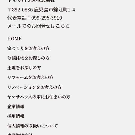
〒892-0836 鹿児島市錦江町1-4
代表電話：
099-295-3910
メールでのお問合せはこちら
HOME
家づくりをお考えの方
分譲住宅をお探しの方
土地をお探しの方
リフォームをお考えの方
リノベーションをお考えの方
ヤマサハウスの家にお住まいの方
企業情報
採用情報
個人情報の取扱いについて