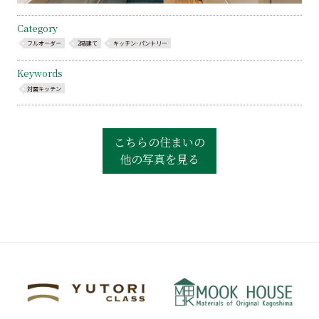
Category
フルオーダー
2階建て
キッチン･パントリー
Keywords
対面キッチン
こちらの住まいの
他の写真を見る