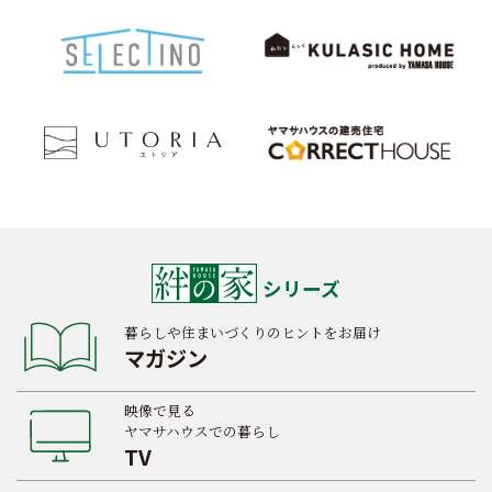
シリーズ
暮らしや住まいづくりのヒントをお届け
マガジン
映像で見る
ヤマサハウスでの暮らし
TV