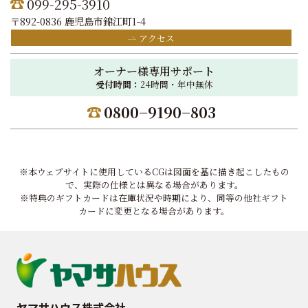
099-295-3910
〒892-0836 鹿児島市錦江町1-4
アクセス
オーナー様専用サポート
受付時間：
24時間・年中無休
0800−9190−803
※本ウェブサイトに使用しているCGは図面を基に描き起こしたもの
で、実際の仕様とは異なる場合があります。
※特典のギフトカードは在庫状況や時期により、同等の他社ギフト
カードに変更となる場合があります。
ヤマサハウス株式会社