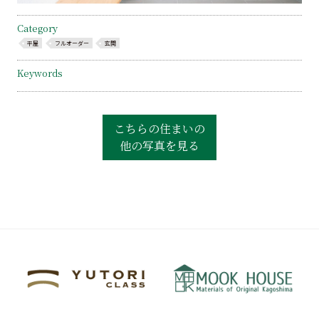
Category
平屋
フルオーダー
玄関
Keywords
こちらの住まいの
他の写真を見る