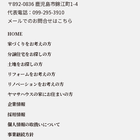
〒892-0836 鹿児島市錦江町1-4
代表電話：
099-295-3910
メールでのお問合せはこちら
HOME
家づくりをお考えの方
分譲住宅をお探しの方
土地をお探しの方
リフォームをお考えの方
リノベーションをお考えの方
ヤマサハウスの家にお住まいの方
企業情報
採用情報
個人情報の取扱いについて
事業継続方針