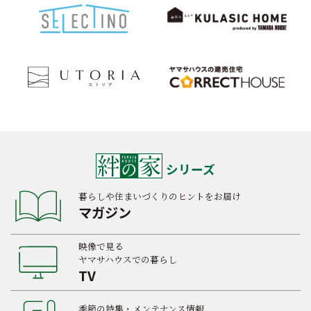
シリーズ
暮らしや住まいづくりのヒントをお届け
マガジン
映像で見る
ヤマサハウスでの暮らし
TV
季節の特集・メンテナンス情報