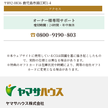
〒892-0836 鹿児島市錦江町1-4
アクセス
オーナー様専用サポート
受付時間：
24時間・年中無休
0800−9190−803
※本ウェブサイトに使用しているCGは図面を基に描き起こしたもの
で、実際の仕様とは異なる場合があります。
※特典のギフトカードは在庫状況や時期により、同等の他社ギフト
カードに変更となる場合があります。
ヤマサハウス株式会社