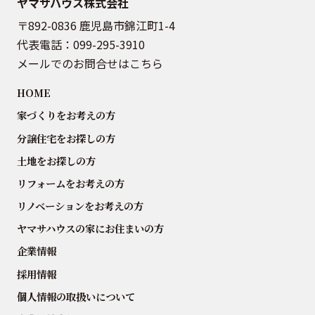
ヤマサハウス株式会社
〒892-0836 鹿児島市錦江町1-4
代表電話：
099-295-3910
メールでのお問合せはこちら
HOME
家づくりをお考えの方
分譲住宅をお探しの方
土地をお探しの方
リフォームをお考えの方
リノベーションをお考えの方
ヤマサハウスの家にお住まいの方
企業情報
採用情報
個人情報の取扱いについて