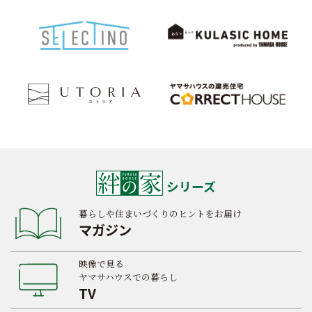
シリーズ
暮らしや住まいづくりのヒントをお届け
マガジン
映像で見る
ヤマサハウスでの暮らし
TV