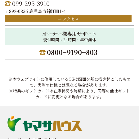
099-295-3910
〒892-0836 鹿児島市錦江町1-4
アクセス
オーナー様専用サポート
受付時間：
24時間・年中無休
0800−9190−803
※本ウェブサイトに使用しているCGは図面を基に描き起こしたもの
で、実際の仕様とは異なる場合があります。
※特典のギフトカードは在庫状況や時期により、同等の他社ギフト
カードに変更となる場合があります。