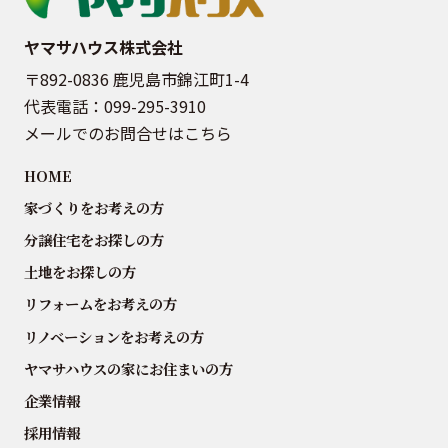
ヤマサハウス株式会社
〒892-0836 鹿児島市錦江町1-4
代表電話：
099-295-3910
メールでのお問合せはこちら
HOME
家づくりをお考えの方
分譲住宅をお探しの方
土地をお探しの方
リフォームをお考えの方
リノベーションをお考えの方
ヤマサハウスの家にお住まいの方
企業情報
採用情報