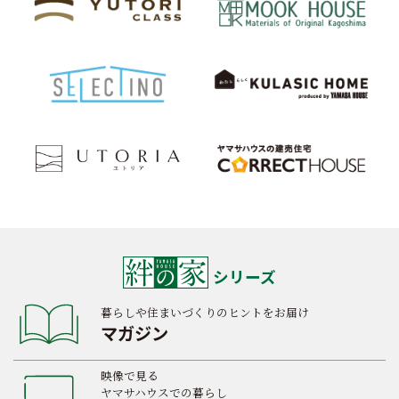
シリーズ
暮らしや住まいづくりのヒントをお届け
マガジン
映像で見る
ヤマサハウスでの暮らし