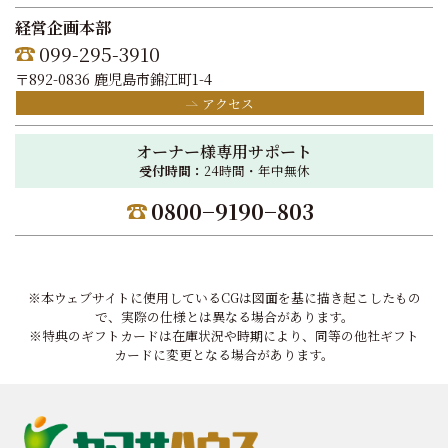
経営企画本部
099-295-3910
〒892-0836 鹿児島市錦江町1-4
アクセス
オーナー様専用サポート
受付時間：
24時間・年中無休
0800−9190−803
※本ウェブサイトに使用しているCGは図面を基に描き起こしたもの
で、実際の仕様とは異なる場合があります。
※特典のギフトカードは在庫状況や時期により、同等の他社ギフト
カードに変更となる場合があります。