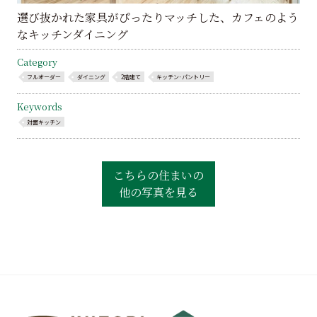
選び抜かれた家具がぴったりマッチした、カフェのよう
なキッチンダイニング
Category
フルオーダー
ダイニング
2階建て
キッチン･パントリー
Keywords
対面キッチン
こちらの住まいの
他の写真を見る