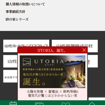
個人情報の取扱いについて
事業継続方針
絆の家シリーズ
UTORIA、誕生。
太陽光発電 × 蓄電池 × 断熱等級6
電気代が驚くほどかかからない家