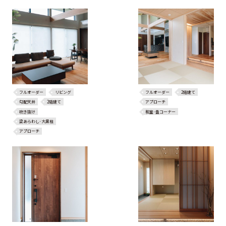
フルオーダー
リビング
フルオーダー
2階建て
勾配天井
2階建て
アプローチ
吹き抜け
和室･畳コーナー
梁あらわし･大黒柱
アプローチ