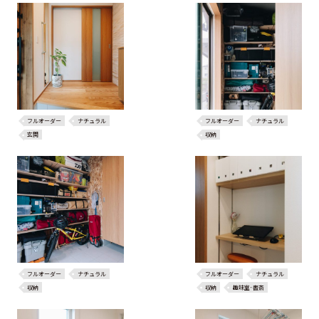
フルオーダー
ナチュラル
フルオーダー
ナチュラル
玄関
収納
フルオーダー
ナチュラル
フルオーダー
ナチュラル
収納
収納
趣味室･書斎