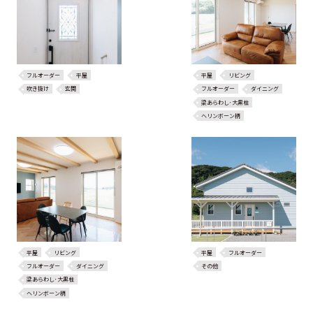
フルオーダー
平屋
平屋
リビング
吹き抜け
玄関
フルオーダー
ダイニング
梁あらわし･大黒柱
ヘリンボーン柄
平屋
リビング
平屋
フルオーダー
フルオーダー
ダイニング
その他
梁あらわし･大黒柱
ヘリンボーン柄