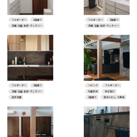
フルオーダー
2階建て
フルオーダー
2階建て
洗面･浴室･脱衣･サニタリー
洗面･浴室･脱衣･サニタリー
フルオーダー
2階建て
リビング
フルオーダー
洗面･浴室･脱衣･サニタリー
勾配天井
吹き抜け
造作洗面
2階建て
梁あらわし･大黒柱