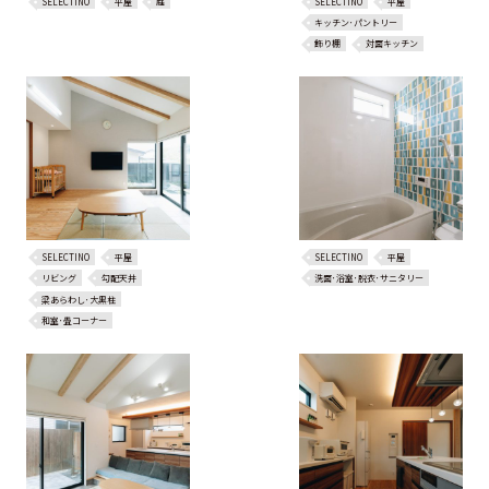
SELECTINO
平屋
庭
SELECTINO
平屋
キッチン･パントリー
飾り棚
対面キッチン
SELECTINO
平屋
SELECTINO
平屋
リビング
勾配天井
洗面･浴室･脱衣･サニタリー
梁あらわし･大黒柱
和室･畳コーナー