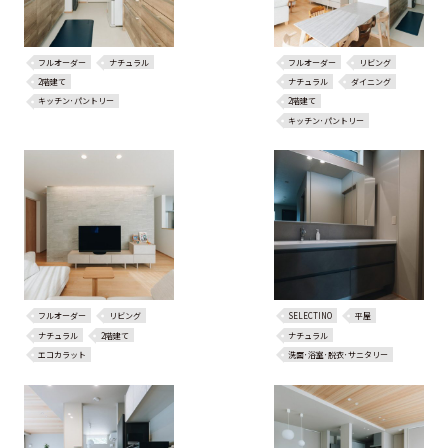
フルオーダー
ナチュラル
フルオーダー
リビング
2階建て
ナチュラル
ダイニング
キッチン･パントリー
2階建て
キッチン･パントリー
フルオーダー
リビング
SELECTINO
平屋
ナチュラル
2階建て
ナチュラル
エコカラット
洗面･浴室･脱衣･サニタリー