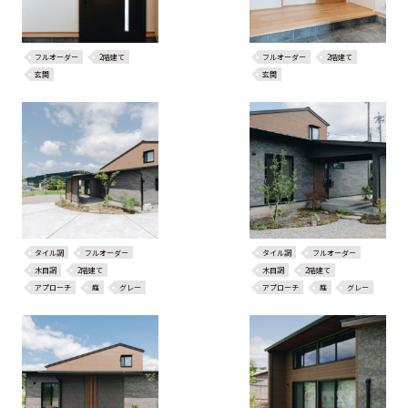
フルオーダー
2階建て
フルオーダー
2階建て
玄関
玄関
タイル調
フルオーダー
タイル調
フルオーダー
木目調
2階建て
木目調
2階建て
アプローチ
庭
グレー
アプローチ
庭
グレー