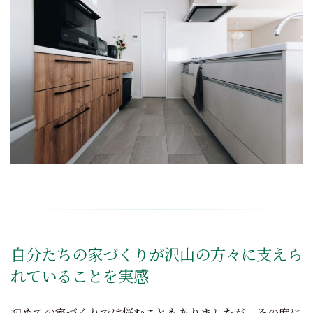
自分たちの家づくりが沢山の方々に支えら
れていることを実感
初めての家づくりでは悩むこともありましたが、その度に