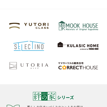
シリーズ
暮らしや住まいづくりのヒントをお届け