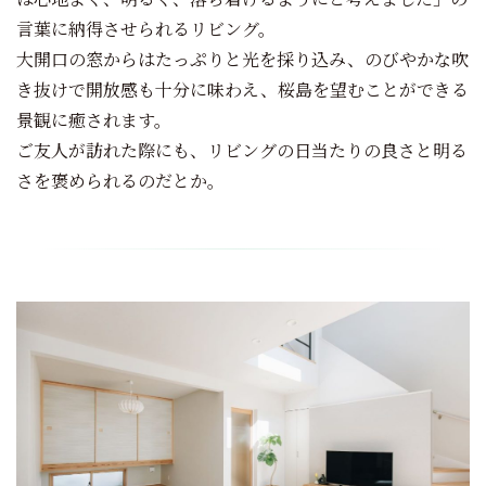
言葉に納得させられるリビング。
大開口の窓からはたっぷりと光を採り込み、のびやかな吹
き抜けで開放感も十分に味わえ、桜島を望むことができる
景観に癒されます。
ご友人が訪れた際にも、リビングの日当たりの良さと明る
さを褒められるのだとか。