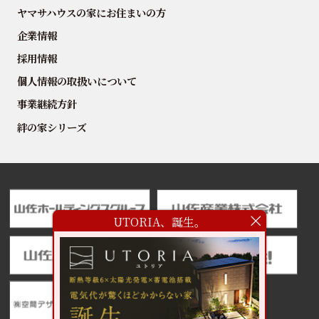
ヤマサハウスの家にお住まいの方
企業情報
採用情報
個人情報の取扱いについて
事業継続方針
絆の家シリーズ
UTORIA、誕生。