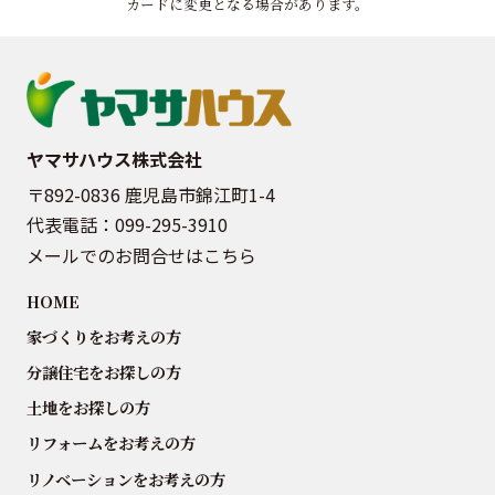
カードに変更となる場合があります。
ヤマサハウス株式会社
〒892-0836 鹿児島市錦江町1-4
代表電話：
099-295-3910
メールでのお問合せはこちら
HOME
家づくりをお考えの方
分譲住宅をお探しの方
土地をお探しの方
リフォームをお考えの方
リノベーションをお考えの方