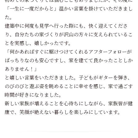
「一生に一度だからと」温かい言葉を掛けていただきまし
た。
建築中に何度も見学へ行った際にも、快く迎えてくださ
り、自分たちの家づくりが沢山の方々に支えられているこ
とを実感し、嬉しかったです。
「何かあればすぐに駆けつけてくれるアフターフォローが
ばっちりなのも安心ですし、家を建てて良かったことしか
ありません！」
と嬉しい言葉をいただきました。子どもがギターを弾き、
のびのびと遊ぶ姿を眺めることに幸せを感じ、家で過ごす
時間が好きになりました。
新しい家族が増えることを心待ちにしながら、家族皆が健
康で、笑顔が絶えない暮らしを楽しみにしています。