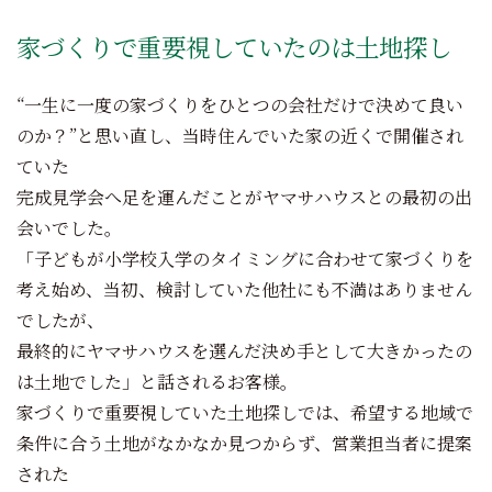
家づくりで重要視していたのは土地探し
“一生に一度の家づくりをひとつの会社だけで決めて良い
のか？”と思い直し、当時住んでいた家の近くで開催され
ていた
完成見学会へ足を運んだことがヤマサハウスとの最初の出
会いでした。
「子どもが小学校入学のタイミングに合わせて家づくりを
考え始め、当初、検討していた他社にも不満はありません
でしたが、
最終的にヤマサハウスを選んだ決め手として大きかったの
は土地でした」と話されるお客様。
家づくりで重要視していた土地探しでは、希望する地域で
条件に合う土地がなかなか見つからず、営業担当者に提案
された