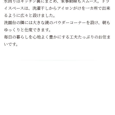
水回りはキッチン裏にまとめ、家事動線もスムーズ。ドラ
イスペースは、洗濯干しからアイロンがけを一カ所で出来
るように広々と設けました。
洗面台の隣には大きな鏡のパウダーコーナーを設け、朝も
ゆっくりと仕度できます。
毎日の暮らしを心地よく豊かにする工夫たっぷりのお住ま
いです。