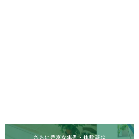
さらに豊富な実例・体験談は