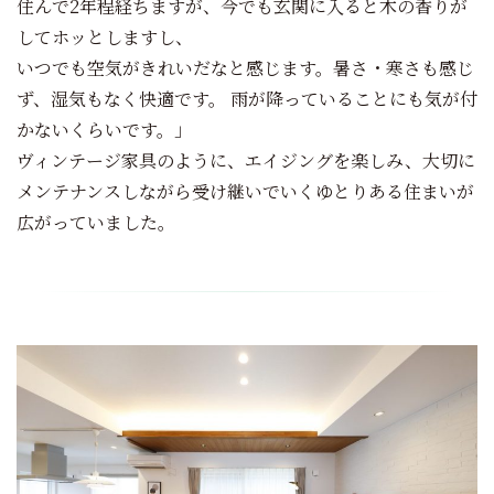
住んで2年程経ちますが、今でも玄関に入ると木の香りが
してホッとしますし、
いつでも空気がきれいだなと感じます。暑さ・寒さも感じ
ず、湿気もなく快適です。 雨が降っていることにも気が付
かないくらいです。」
ヴィンテージ家具のように、エイジングを楽しみ、大切に
メンテナンスしながら受け継いでいくゆとりある住まいが
広がっていました。