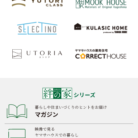
シリーズ
暮らしや住まいづくりのヒントをお届け
マガジン
映像で見る
ヤマサハウスでの暮らし