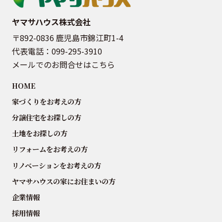
ヤマサハウス株式会社
〒892-0836 鹿児島市錦江町1-4
代表電話：
099-295-3910
メールでのお問合せはこちら
HOME
家づくりをお考えの方
分譲住宅をお探しの方
土地をお探しの方
リフォームをお考えの方
リノベーションをお考えの方
ヤマサハウスの家にお住まいの方
企業情報
採用情報