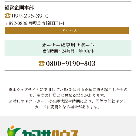
経営企画本部
099-295-3910
〒892-0836 鹿児島市錦江町1-4
アクセス
オーナー様専用サポート
受付時間：
24時間・年中無休
0800−9190−803
※本ウェブサイトに使用しているCGは図面を基に描き起こしたもの
で、実際の仕様とは異なる場合があります。
※特典のギフトカードは在庫状況や時期により、同等の他社ギフト
カードに変更となる場合があります。