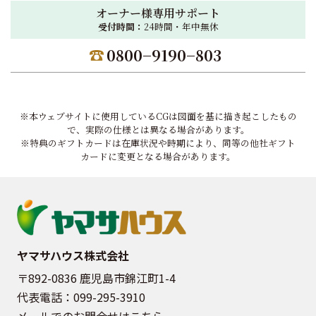
オーナー様専用サポート
受付時間：
24時間・年中無休
0800−9190−803
※本ウェブサイトに使用しているCGは図面を基に描き起こしたもの
で、実際の仕様とは異なる場合があります。
※特典のギフトカードは在庫状況や時期により、同等の他社ギフト
カードに変更となる場合があります。
ヤマサハウス株式会社
〒892-0836 鹿児島市錦江町1-4
代表電話：
099-295-3910