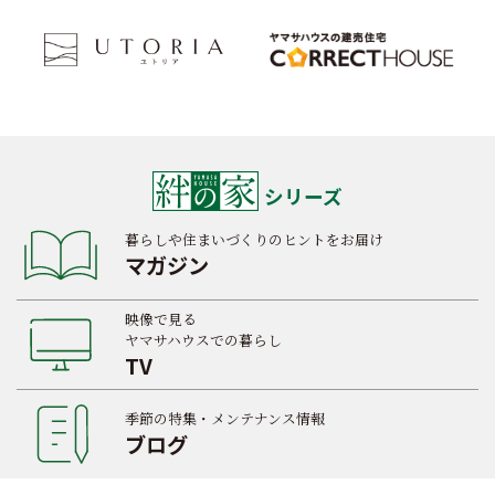
シリーズ
暮らしや住まいづくりのヒントをお届け
マガジン
映像で見る
ヤマサハウスでの暮らし
TV
季節の特集・メンテナンス情報
ブログ