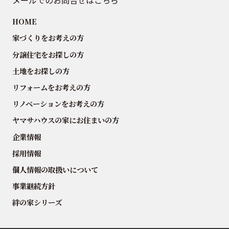
メールでのお問合せはこちら
HOME
家づくりをお考えの方
分譲住宅をお探しの方
土地をお探しの方
リフォームをお考えの方
リノベーションをお考えの方
ヤマサハウスの家にお住まいの方
企業情報
採用情報
個人情報の取扱いについて
事業継続方針
絆の家シリーズ