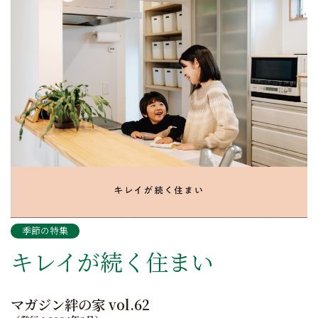
季節の特集
キレイが続く住まい
マガジン絆の家 vol.62