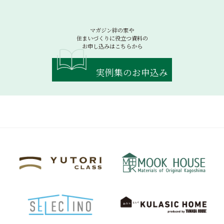
マガジン絆の家や
住まいづくりに役立つ資料の
お申し込みはこちらから
実例集のお申込み