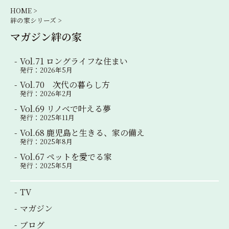
シ
HOME >
絆の家シリーズ >
ョ
マガジン絆の家
ン
Vol.71 ロングライフな住まい
発行：2026年5月
Vol.70 次代の暮らし方
発行：2026年2月
Vol.69 リノベで叶える夢
発行：2025年11月
Vol.68 鹿児島と生きる、家の備え
発行：2025年8月
Vol.67 ペットを愛でる家
発行：2025年5月
TV
マガジン
ブログ