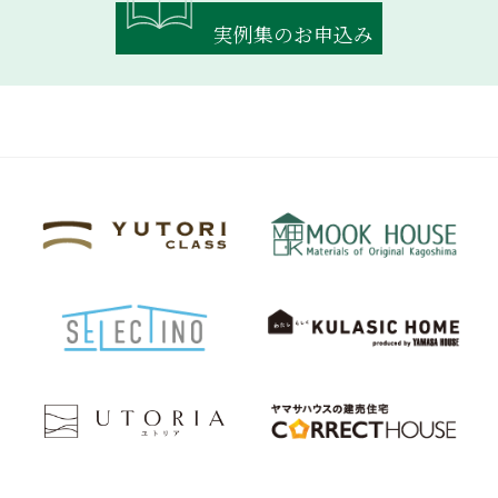
実例集のお申込み