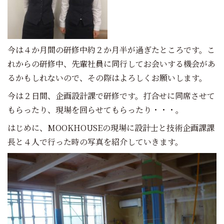
今は４か月間の研修中約２か月半が過ぎたところです。こ
れからの研修中、先輩社員に同行してお会いする機会があ
るかもしれないので、その際はよろしくお願いします。
今は２日間、企画設計課で研修です。打合せに同席させて
もらったり、現場を回らせてもらったり・・・。
はじめに、MOOKHOUSEの現場に設計士と技術企画課課
長と４人で行った時の写真を紹介していきます。