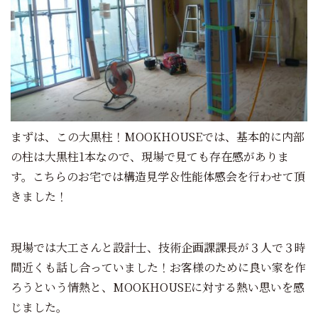
まずは、この大黒柱！MOOKHOUSEでは、基本的に内部
の柱は大黒柱1本なので、現場で見ても存在感がありま
す。こちらのお宅では構造見学＆性能体感会を行わせて頂
きました！
現場では大工さんと設計士、技術企画課課長が３人で３時
間近くも話し合っていました！お客様のために良い家を作
ろうという情熱と、MOOKHOUSEに対する熱い思いを感
じました。