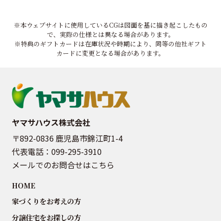
※本ウェブサイトに使用しているCGは図面を基に描き起こしたもの
で、実際の仕様とは異なる場合があります。
※特典のギフトカードは在庫状況や時期により、同等の他社ギフト
カードに変更となる場合があります。
ヤマサハウス株式会社
〒892-0836 鹿児島市錦江町1-4
代表電話：
099-295-3910
メールでのお問合せはこちら
HOME
家づくりをお考えの方
分譲住宅をお探しの方