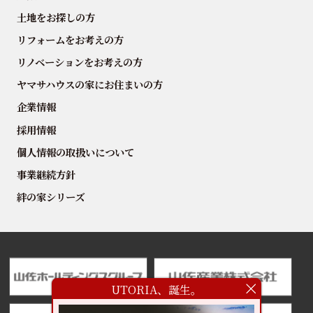
土地をお探しの方
リフォームをお考えの方
リノベーションをお考えの方
ヤマサハウスの家にお住まいの方
企業情報
採用情報
個人情報の取扱いについて
事業継続方針
絆の家シリーズ
UTORIA、誕生。