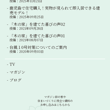
投稿：2025年11月21日
鹿児島で住宅購入！実物が見られて即入居できる建
売モデル！
投稿：2025年09月25日
「木の家」を建てた喜びの声02
投稿：2021年09月28日
「木の家」を建てた喜びの声01
投稿：2021年08月07日
台風１0号対策についてのご案内
投稿：2020年09月03日
TV
マガジン
ブログ
マガジン絆の家や
住まいづくりに役立つ資料の
お申し込みはこちらから