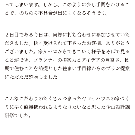
ってしまいます。しかし、このように少し手間をかけるこ
とで、のちのち不具合が出にくくなるそうです。
２日目である今日は、実際に打ち合わせに参加させていた
だきました。快く受け入れて下さったお客様、ありがとう
ございました。家がゼロからできていく様子をそばで見る
ことができ、プランナーの提案力とアイデアの豊富さ、長
期で住むことを前提とした住まい手目線からのプラン提案
にただただ感嘆しました！
こんなこだわりのたくさんつまったヤマサハウスの家づく
りに早く直接携われるようなりたいなと思った企画設計課
研修でした。