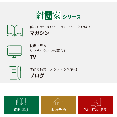
シリーズ
暮らしや住まいづくりのヒントをお届け
マガジン
映像で見る
ヤマサハウスでの暮らし
TV
季節の特集・メンテナンス情報
ブログ
資料請求
来場予約
Web相談
見学