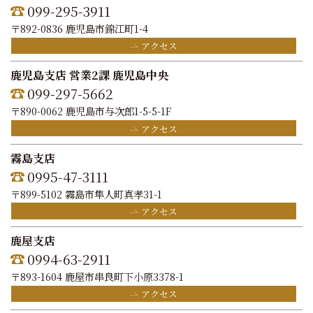
099-295-3911
〒892-0836 鹿児島市錦江町1-4
アクセス
鹿児島支店 営業2課 鹿児島中央
099-297-5662
〒890-0062 鹿児島市与次郎1-5-5-1F
アクセス
霧島支店
0995-47-3111
〒899-5102 霧島市隼人町真孝31-1
アクセス
鹿屋支店
0994-63-2911
〒893-1604 鹿屋市串良町下小原3378-1
アクセス