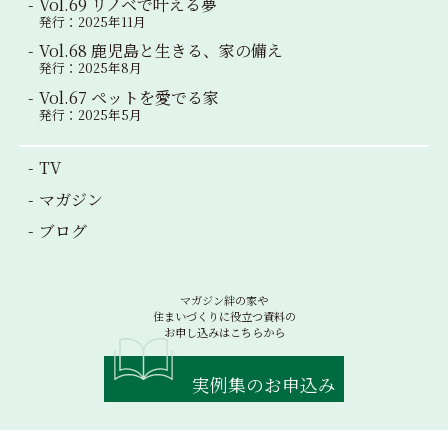
Vol.69 リノベで叶える夢
発行：2025年11月
Vol.68 鹿児島と生きる、家の備え
発行：2025年8月
Vol.67 ペットを愛でる家
発行：2025年5月
TV
マガジン
ブログ
マガジン絆の家や
住まいづくりに役立つ資料の
お申し込みはこちらから
実例集のお申込み