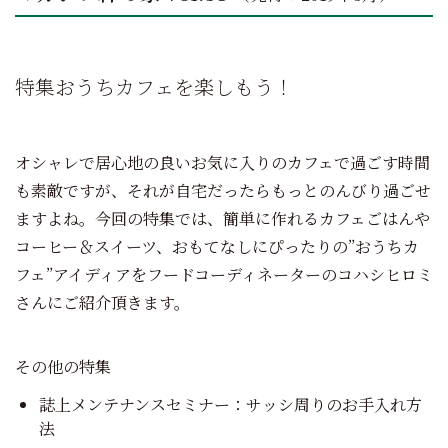
特集
おうちカフェを楽しもう！
オシャレで居心地の良いお気に入りのカフェで過ごす時間
も素敵ですが、それが自宅だったらもっとのんびり過ごせ
ますよね。今回の特集では、簡単に作れるカフェごはんや
コーヒー＆スイーツ、おもてなしにぴったりの”おうちカ
フェ”アイディアをフードコーディネーターのコハシヒロミ
さんにご紹介頂きます。
その他の特集
誌上メンテナンスセミナー：サッシ周りのお手入れ方
法