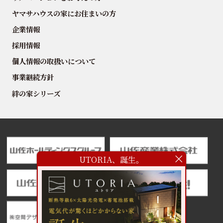
ヤマサハウスの家にお住まいの方
企業情報
採用情報
個人情報の取扱いについて
事業継続方針
絆の家シリーズ
UTORIA、誕生。