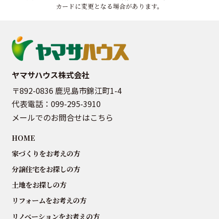
カードに変更となる場合があります。
ヤマサハウス株式会社
〒892-0836 鹿児島市錦江町1-4
代表電話：
099-295-3910
メールでのお問合せはこちら
HOME
家づくりをお考えの方
分譲住宅をお探しの方
土地をお探しの方
リフォームをお考えの方
リノベーションをお考えの方