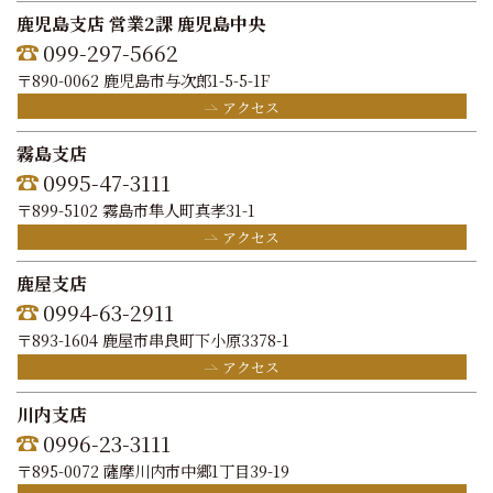
鹿児島支店 営業2課 鹿児島中央
099-297-5662
〒890-0062 鹿児島市与次郎1-5-5-1F
アクセス
霧島支店
0995-47-3111
〒899-5102 霧島市隼人町真孝31-1
アクセス
鹿屋支店
0994-63-2911
〒893-1604 鹿屋市串良町下小原3378-1
アクセス
川内支店
0996-23-3111
〒895-0072 薩摩川内市中郷1丁目39-19