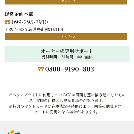
アクセス
経営企画本部
099-295-3910
〒892-0836 鹿児島市錦江町1-4
アクセス
オーナー様専用サポート
受付時間：
24時間・年中無休
0800−9190−803
※本ウェブサイトに使用しているCGは図面を基に描き起こしたもの
で、実際の仕様とは異なる場合があります。
※特典のギフトカードは在庫状況や時期により、同等の他社ギフト
カードに変更となる場合があります。