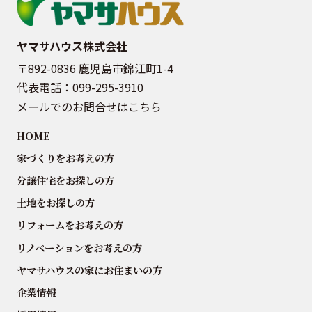
ヤマサハウス株式会社
〒892-0836 鹿児島市錦江町1-4
代表電話：
099-295-3910
メールでのお問合せはこちら
HOME
家づくりをお考えの方
分譲住宅をお探しの方
土地をお探しの方
リフォームをお考えの方
リノベーションをお考えの方
ヤマサハウスの家にお住まいの方
企業情報