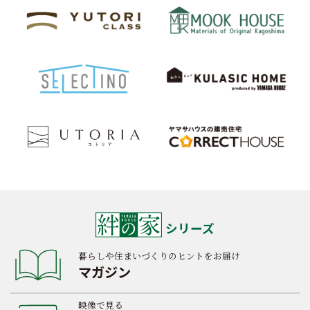
シリーズ
暮らしや住まいづくりのヒントをお届け
マガジン
映像で見る