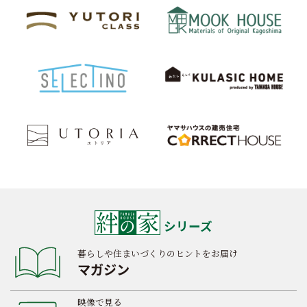
シリーズ
暮らしや住まいづくりのヒントをお届け
マガジン
映像で見る