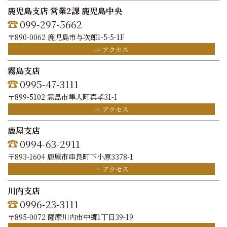
鹿児島支店 営業2課 鹿児島中央
099-297-5662
〒890-0062 鹿児島市与次郎1-5-5-1F
アクセス
霧島支店
0995-47-3111
〒899-5102 霧島市隼人町真孝31-1
アクセス
鹿屋支店
0994-63-2911
〒893-1604 鹿屋市串良町下小原3378-1
アクセス
川内支店
0996-23-3111
〒895-0072 薩摩川内市中郷1丁目39-19