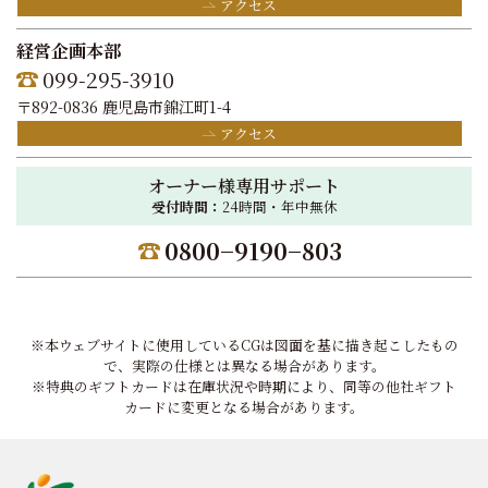
アクセス
経営企画本部
099-295-3910
〒892-0836 鹿児島市錦江町1-4
アクセス
オーナー様専用サポート
受付時間：
24時間・年中無休
0800−9190−803
※本ウェブサイトに使用しているCGは図面を基に描き起こしたもの
で、実際の仕様とは異なる場合があります。
※特典のギフトカードは在庫状況や時期により、同等の他社ギフト
カードに変更となる場合があります。