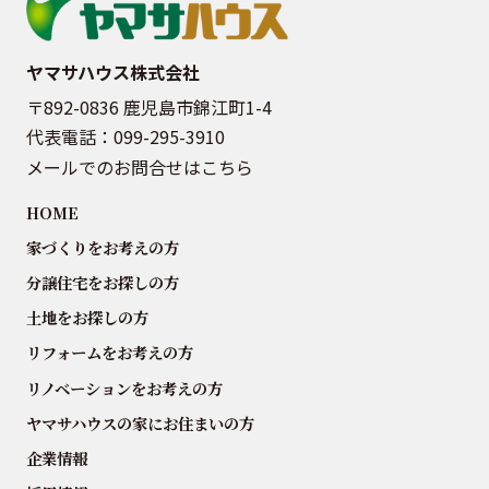
ヤマサハウス株式会社
〒892-0836 鹿児島市錦江町1-4
代表電話：
099-295-3910
メールでのお問合せはこちら
HOME
家づくりをお考えの方
分譲住宅をお探しの方
土地をお探しの方
リフォームをお考えの方
リノベーションをお考えの方
ヤマサハウスの家にお住まいの方
企業情報