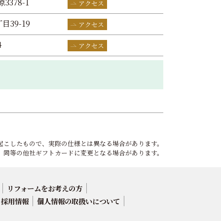
3378-1
アクセス
目39-19
アクセス
4
アクセス
起こしたもので、実際の仕様とは異なる場合があります。
、同等の他社ギフトカードに変更となる場合があります。
リフォームをお考えの方
採用情報
個人情報の取扱いについて