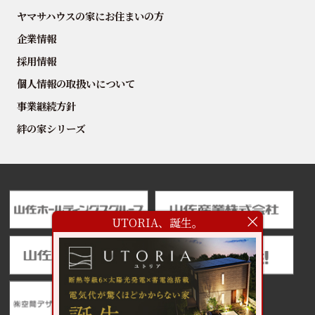
ヤマサハウスの家にお住まいの方
企業情報
採用情報
個人情報の取扱いについて
事業継続方針
絆の家シリーズ
UTORIA、誕生。