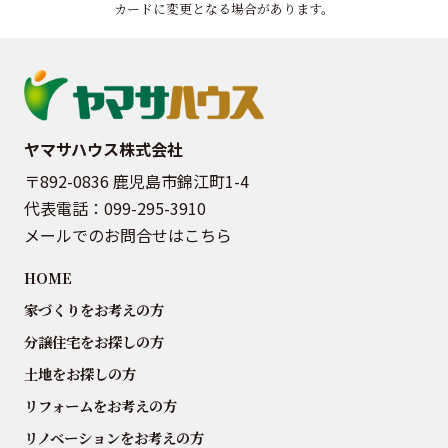
カードに変更となる場合があります。
ヤマサハウス株式会社
〒892-0836 鹿児島市錦江町1-4
代表電話：
099-295-3910
メールでのお問合せはこちら
HOME
家づくりをお考えの方
分譲住宅をお探しの方
土地をお探しの方
リフォームをお考えの方
リノベーションをお考えの方