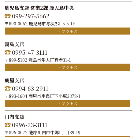
鹿児島支店 営業2課 鹿児島中央
099-297-5662
〒890-0062 鹿児島市与次郎1-5-5-1F
アクセス
霧島支店
0995-47-3111
〒899-5102 霧島市隼人町真孝31-1
アクセス
鹿屋支店
0994-63-2911
〒893-1604 鹿屋市串良町下小原3378-1
アクセス
川内支店
0996-23-3111
〒895-0072 薩摩川内市中郷1丁目39-19