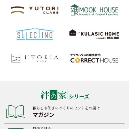
シリーズ
暮らしや住まいづくりのヒントをお届け
マガジン
映像で見る