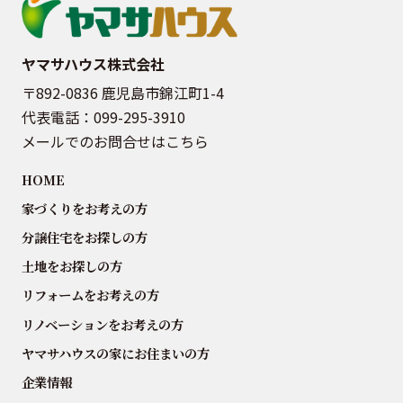
ヤマサハウス株式会社
〒892-0836 鹿児島市錦江町1-4
代表電話：
099-295-3910
メールでのお問合せはこちら
HOME
家づくりをお考えの方
分譲住宅をお探しの方
土地をお探しの方
リフォームをお考えの方
リノベーションをお考えの方
ヤマサハウスの家にお住まいの方
企業情報