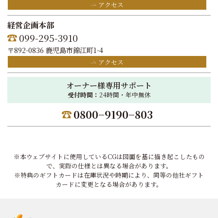
アクセス
経営企画本部
099-295-3910
〒892-0836 鹿児島市錦江町1-4
アクセス
オーナー様専用サポート
受付時間：
24時間・年中無休
0800−9190−803
※本ウェブサイトに使用しているCGは図面を基に描き起こしたもの
で、実際の仕様とは異なる場合があります。
※特典のギフトカードは在庫状況や時期により、同等の他社ギフト
カードに変更となる場合があります。