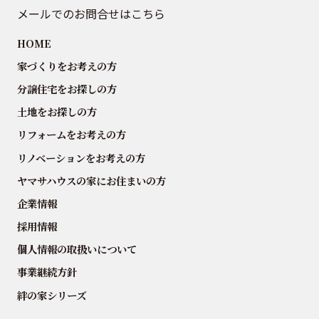
メールでのお問合せはこちら
HOME
家づくりをお考えの方
分譲住宅をお探しの方
土地をお探しの方
リフォームをお考えの方
リノベーションをお考えの方
ヤマサハウスの家にお住まいの方
企業情報
採用情報
個人情報の取扱いについて
事業継続方針
絆の家シリーズ