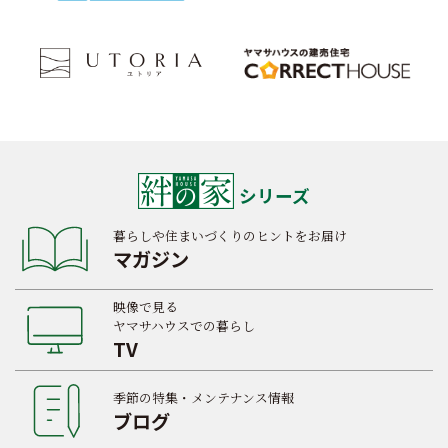
シリーズ
暮らしや住まいづくりのヒントをお届け
マガジン
映像で見る
ヤマサハウスでの暮らし
TV
季節の特集・メンテナンス情報
ブログ