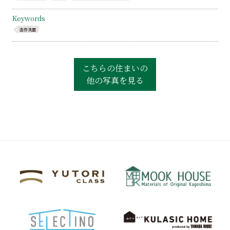
Keywords
造作洗面
こちらの住まいの
他の写真を見る