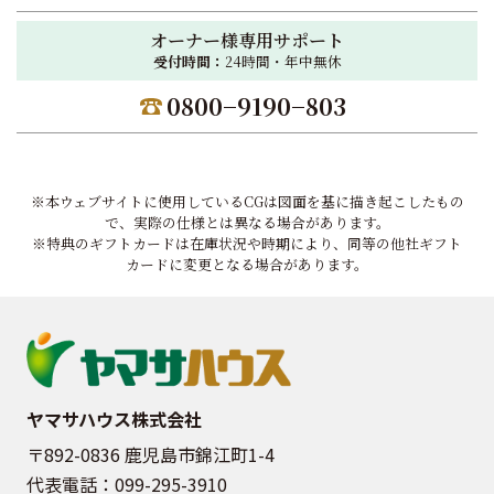
オーナー様専用サポート
受付時間：
24時間・年中無休
0800−9190−803
※本ウェブサイトに使用しているCGは図面を基に描き起こしたもの
で、実際の仕様とは異なる場合があります。
※特典のギフトカードは在庫状況や時期により、同等の他社ギフト
カードに変更となる場合があります。
ヤマサハウス株式会社
〒892-0836 鹿児島市錦江町1-4
代表電話：
099-295-3910