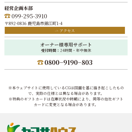
経営企画本部
099-295-3910
〒892-0836 鹿児島市錦江町1-4
アクセス
オーナー様専用サポート
受付時間：
24時間・年中無休
0800−9190−803
※本ウェブサイトに使用しているCGは図面を基に描き起こしたもの
で、実際の仕様とは異なる場合があります。
※特典のギフトカードは在庫状況や時期により、同等の他社ギフト
カードに変更となる場合があります。