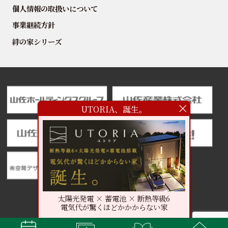
個人情報の取扱いについて
事業継続方針
絆の家シリーズ
UTORIA、誕生。
太陽光発電 × 蓄電池 × 断熱等級6
電気代が驚くほどかかからない家