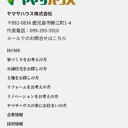
ヤマサハウス株式会社
〒892-0836 鹿児島市錦江町1-4
代表電話：
099-295-3910
メールでのお問合せはこちら
HOME
家づくりをお考えの方
分譲住宅をお探しの方
土地をお探しの方
リフォームをお考えの方
リノベーションをお考えの方
ヤマサハウスの家にお住まいの方
企業情報
採用情報