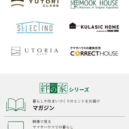
シリーズ
暮らしや住まいづくりのヒントをお届け
マガジン
映像で見る
ヤマサハウスでの暮らし