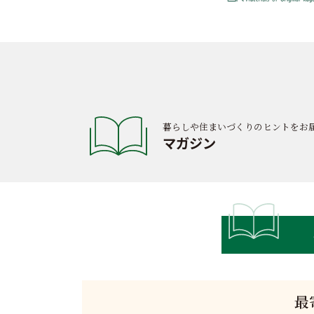
暮らしや住まいづくりのヒントをお
マガジン
最