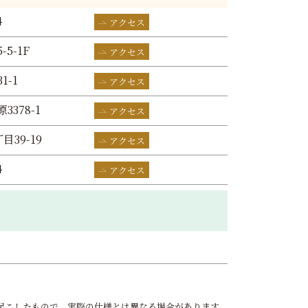
4
アクセス
-5-1F
アクセス
1-1
アクセス
3378-1
アクセス
目39-19
アクセス
4
アクセス
起こしたもので、実際の仕様とは異なる場合があります。