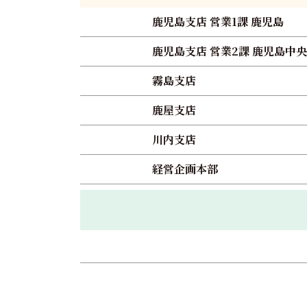
鹿児島支店 営業1課 鹿児島
鹿児島支店 営業2課 鹿児島中央
霧島支店
鹿屋支店
川内支店
経営企画本部