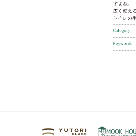
すよね。
広く使え
トイレの
Category
Keywords