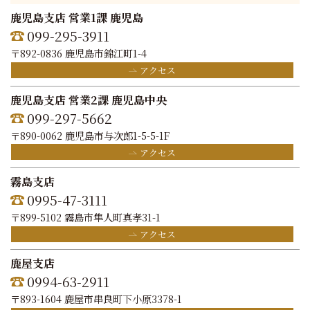
鹿児島支店 営業1課 鹿児島
099-295-3911
〒892-0836 鹿児島市錦江町1-4
アクセス
鹿児島支店 営業2課 鹿児島中央
099-297-5662
〒890-0062 鹿児島市与次郎1-5-5-1F
アクセス
霧島支店
0995-47-3111
〒899-5102 霧島市隼人町真孝31-1
アクセス
鹿屋支店
0994-63-2911
〒893-1604 鹿屋市串良町下小原3378-1