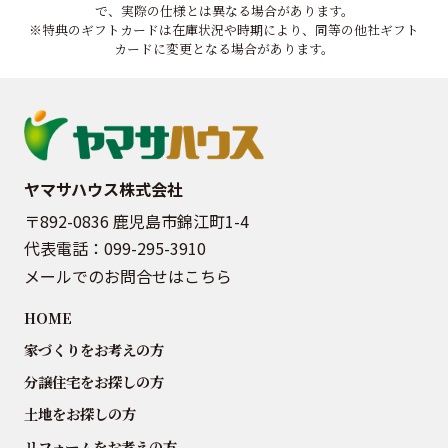
で、実際の仕様とは異なる場合があります。
※特典のギフトカードは在庫状況や時期により、同等の他社ギフト
カードに変更となる場合があります。
ヤマサハウス株式会社
〒892-0836 鹿児島市錦江町1-4
代表電話：
099-295-3910
メールでのお問合せはこちら
HOME
家づくりをお考えの方
分譲住宅をお探しの方
土地をお探しの方
リフォームをお考えの方