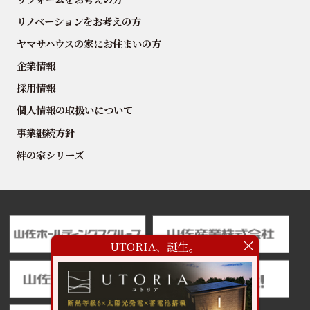
リノベーションをお考えの方
ヤマサハウスの家にお住まいの方
企業情報
採用情報
個人情報の取扱いについて
事業継続方針
絆の家シリーズ
UTORIA、誕生。