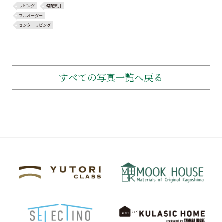
リビング
勾配天井
フルオーダー
センターリビング
すべての写真一覧へ戻る