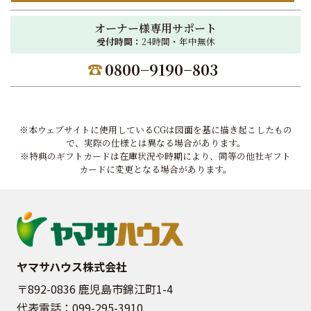
オーナー様専用サポート
受付時間：
24時間・年中無休
0800−9190−803
※本ウェブサイトに使用しているCGは図面を基に描き起こしたもの
で、実際の仕様とは異なる場合があります。
※特典のギフトカードは在庫状況や時期により、同等の他社ギフト
カードに変更となる場合があります。
ヤマサハウス株式会社
〒892-0836 鹿児島市錦江町1-4
代表電話：
099-295-3910