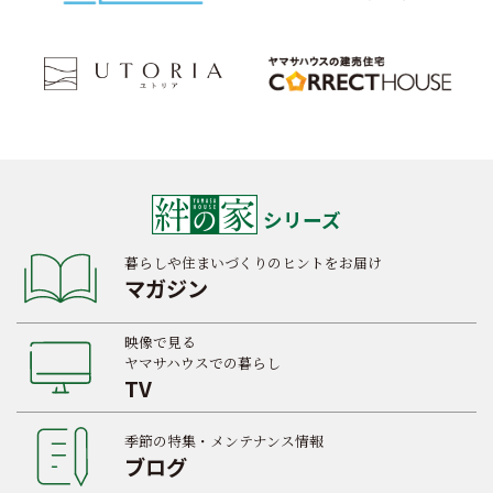
シリーズ
暮らしや住まいづくりのヒントをお届け
マガジン
映像で見る
ヤマサハウスでの暮らし
TV
季節の特集・メンテナンス情報
ブログ