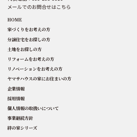
メールでのお問合せはこちら
HOME
家づくりをお考えの方
分譲住宅をお探しの方
土地をお探しの方
リフォームをお考えの方
リノベーションをお考えの方
ヤマサハウスの家にお住まいの方
企業情報
採用情報
個人情報の取扱いについて
事業継続方針
絆の家シリーズ