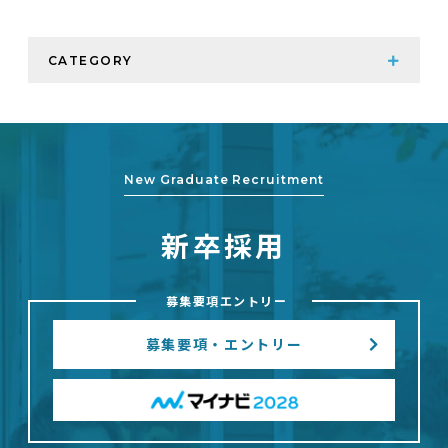
CATEGORY
New Graduate Recruitment
新卒採用
募集要項エントリー
募集要項・エントリー