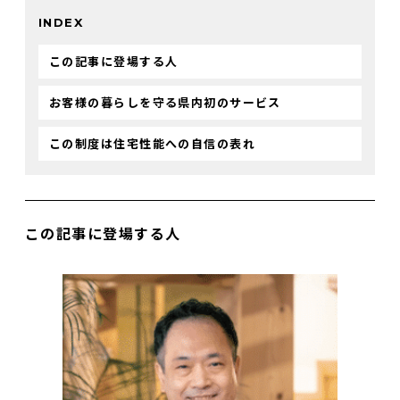
INDEX
この記事に登場する人
お客様の暮らしを守る県内初のサービス
この制度は住宅性能への自信の表れ
この記事に登場する人