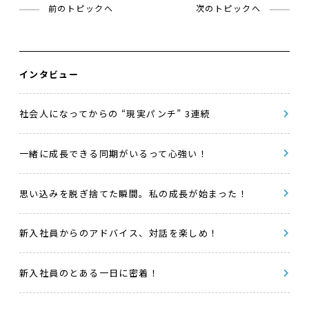
前のトピックへ
次のトピックへ
インタビュー
社会人になってからの “現実パンチ” 3連続
一緒に成長できる同期がいるって心強い！
思い込みを脱ぎ捨てた瞬間。私の成長が始まった！
新入社員からのアドバイス、対話を楽しめ！
新入社員のとある一日に密着！