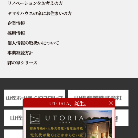
リノベーションをお考えの方
ヤマサハウスの家にお住まいの方
企業情報
採用情報
個人情報の取扱いについて
事業継続方針
絆の家シリーズ
UTORIA、誕生。