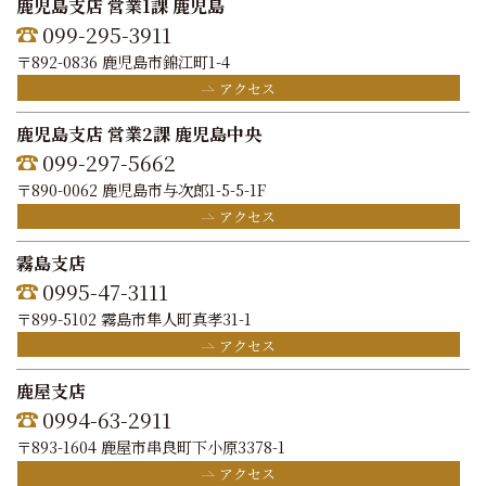
鹿児島支店 営業1課 鹿児島
099-295-3911
〒892-0836 鹿児島市錦江町1-4
アクセス
鹿児島支店 営業2課 鹿児島中央
099-297-5662
〒890-0062 鹿児島市与次郎1-5-5-1F
アクセス
霧島支店
0995-47-3111
〒899-5102 霧島市隼人町真孝31-1
アクセス
鹿屋支店
0994-63-2911
〒893-1604 鹿屋市串良町下小原3378-1
アクセス