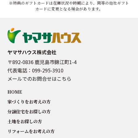
※特典のギフトカードは在庫状況や時期により、同等の他社ギフト
カードに変更となる場合があります。
ヤマサハウス株式会社
〒892-0836 鹿児島市錦江町1-4
代表電話：
099-295-3910
メールでのお問合せはこちら
HOME
家づくりをお考えの方
分譲住宅をお探しの方
土地をお探しの方
リフォームをお考えの方