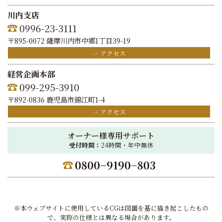
川内支店
0996-23-3111
〒895-0072 薩摩川内市中郷1丁目39-19
アクセス
経営企画本部
099-295-3910
〒892-0836 鹿児島市錦江町1-4
アクセス
オーナー様専用サポート
受付時間：
24時間・年中無休
0800−9190−803
※本ウェブサイトに使用しているCGは図面を基に描き起こしたもの
で、実際の仕様とは異なる場合があります。