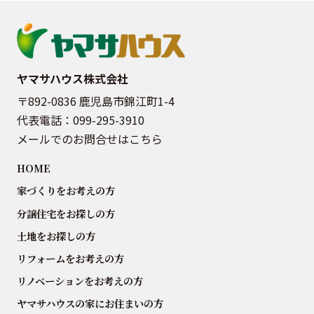
ヤマサハウス株式会社
〒892-0836 鹿児島市錦江町1-4
代表電話：
099-295-3910
メールでのお問合せはこちら
HOME
家づくりをお考えの方
分譲住宅をお探しの方
土地をお探しの方
リフォームをお考えの方
リノベーションをお考えの方
ヤマサハウスの家にお住まいの方