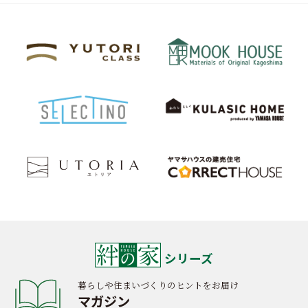
シリーズ
暮らしや住まいづくりのヒントをお届け
マガジン