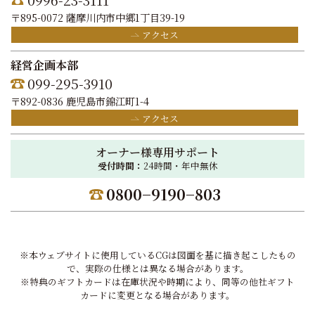
〒895-0072 薩摩川内市中郷1丁目39-19
アクセス
経営企画本部
099-295-3910
〒892-0836 鹿児島市錦江町1-4
アクセス
オーナー様専用サポート
受付時間：
24時間・年中無休
0800−9190−803
※本ウェブサイトに使用しているCGは図面を基に描き起こしたもの
で、実際の仕様とは異なる場合があります。
※特典のギフトカードは在庫状況や時期により、同等の他社ギフト
カードに変更となる場合があります。