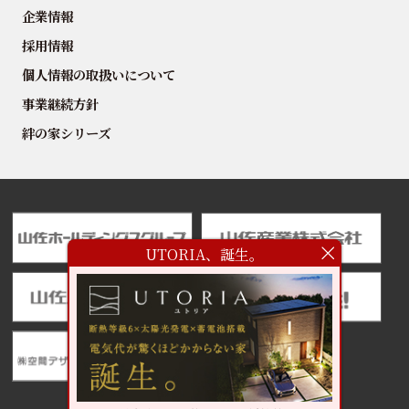
企業情報
採用情報
個人情報の取扱いについて
事業継続方針
絆の家シリーズ
UTORIA、誕生。